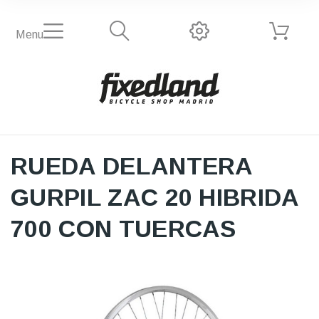
Menu
RUEDA DELANTERA
GURPIL ZAC 20 HIBRIDA
700 CON TUERCAS