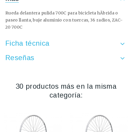
Rueda delantera pulida 700C para bicicleta hÃ­brida o
paseo llanta, buje aluminio con tuercas, 36 radios, ZAC-
20 700C
Ficha técnica
Reseñas
30 productos más en la misma
categoría: