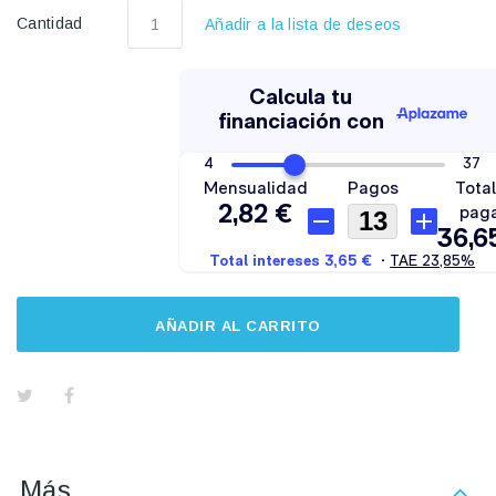
Cantidad
Añadir a la lista de deseos
AÑADIR AL CARRITO
Más