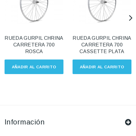
RUEDA GURPIL CHRINA
RUEDA GURPIL CHRINA
CARRETERA 700
CARRETERA 700
ROSCA
CASSETTE PLATA
AÑADIR AL CARRITO
AÑADIR AL CARRITO
Información