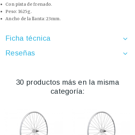
Con pista de frenado.
Peso: 1625g.
Ancho de la llanta: 23mm.
Ficha técnica
Reseñas
30 productos más en la misma
categoría: