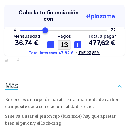
Más
Encore es una opción barata para una rueda de carbon-
composite dada su relación calidad precio.
Si se va a usar el piñón fijo (bici fixie) hay que apretar
bien el piñón y el lock-ring.