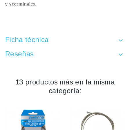
y 4 terminales.
Ficha técnica
Reseñas
13 productos más en la misma
categoría: