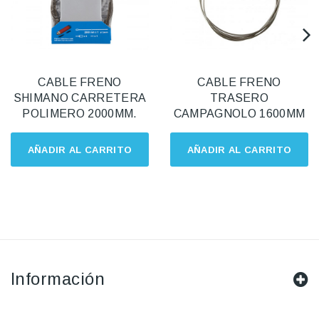
CABLE FRENO
CABLE FRENO
SHIMANO CARRETERA
TRASERO
POLIMERO 2000MM.
CAMPAGNOLO 1600MM
AÑADIR AL CARRITO
AÑADIR AL CARRITO
Información