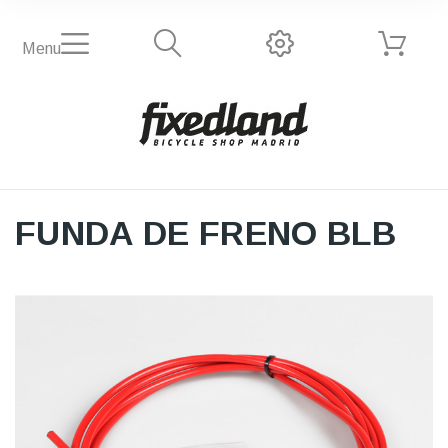
Menu
FUNDA DE FRENO BLB