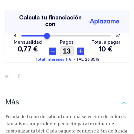
Más
Funda de freno de calidad con una seleccion de colores
llamativos, un producto perfecto para terminar de
customizar tu bici. Cada paquete contiene 2,5m de funda