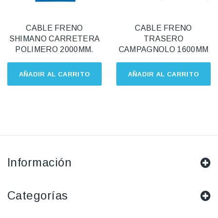
CABLE FRENO
CABLE FRENO
SHIMANO CARRETERA
TRASERO
POLIMERO 2000MM.
CAMPAGNOLO 1600MM
AÑADIR AL CARRITO
AÑADIR AL CARRITO
Información
Categorías