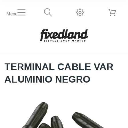
Menu
TERMINAL CABLE VAR
ALUMINIO NEGRO