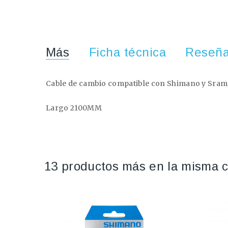
Más
Ficha técnica
Reseñ
Cable de cambio compatible con Shimano y Sram
Largo 2100MM
13 productos más en la misma c