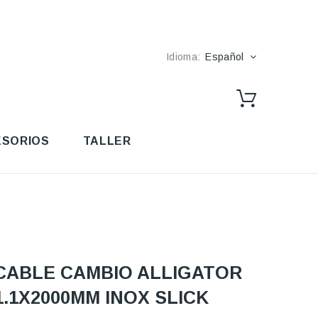
Idioma:
Español
SORIOS
TALLER
CABLE CAMBIO ALLIGATOR
1.1X2000MM INOX SLICK