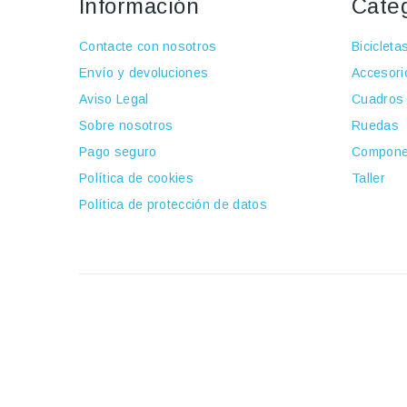
Información
Cate
Contacte con nosotros
Bicicleta
Envío y devoluciones
Accesori
Aviso Legal
Cuadros
Sobre nosotros
Ruedas
Pago seguro
Compone
Política de cookies
Taller
Política de protección de datos