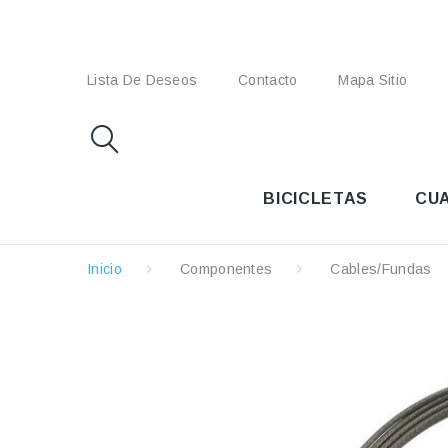
Lista De Deseos
Contacto
Mapa Sitio
BICICLETAS
CU
Inicio
Componentes
Cables/Fundas