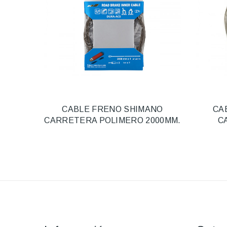
CABLE FRENO SHIMANO
CA
CARRETERA POLIMERO 2000MM.
C