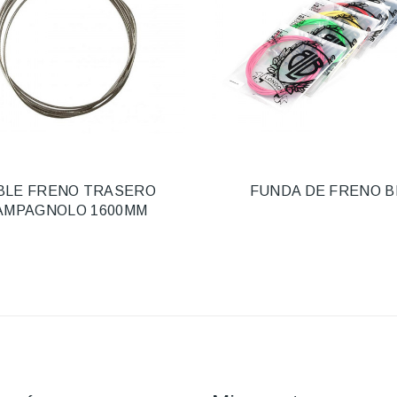
BLE FRENO TRASERO
FUNDA DE FRENO B
AMPAGNOLO 1600MM