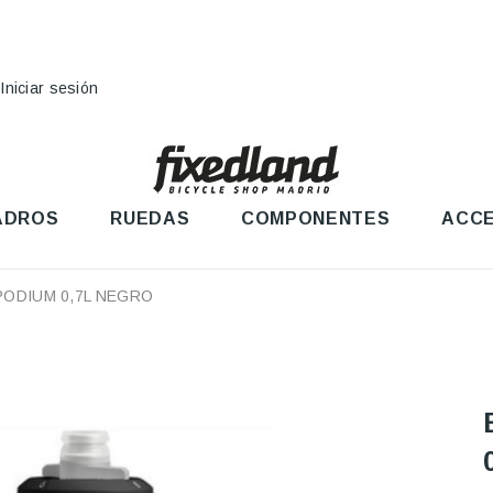
Iniciar sesión
ADROS
RUEDAS
COMPONENTES
ACCE
PODIUM 0,7L NEGRO