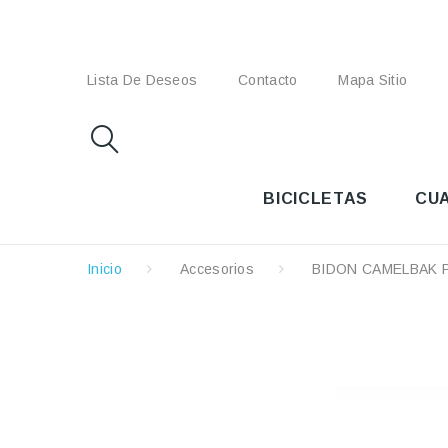
Lista De Deseos
Contacto
Mapa Sitio
BICICLETAS
CU
Inicio
Accesorios
BIDON CAMELBAK 