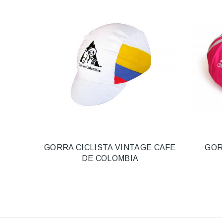
GORRA CICLISTA VINTAGE CAFE
GOR
DE COLOMBIA