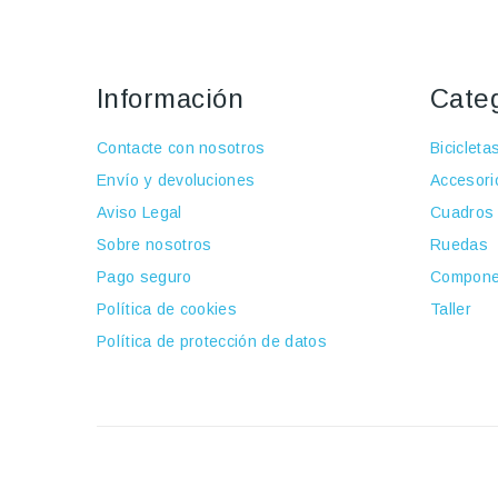
Información
Cate
Contacte con nosotros
Bicicleta
Envío y devoluciones
Accesori
Aviso Legal
Cuadros
Sobre nosotros
Ruedas
Pago seguro
Compone
Política de cookies
Taller
Política de protección de datos