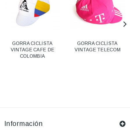
GORRA CICLISTA
GORRA CICLISTA
VINTAGE CAFE DE
VINTAGE TELECOM
COLOMBIA
Información