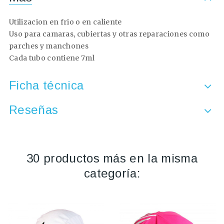
Utilizacion en frio o en caliente
Uso para camaras, cubiertas y otras reparaciones como
parches y manchones
Cada tubo contiene 7ml
Ficha técnica
Reseñas
30 productos más en la misma
categoría: