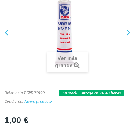
Ver más
grande
Referencia
REPDIS0190
En stock. Entrega en 24-48 horas
Condición:
Nuevo producto
1,00 €