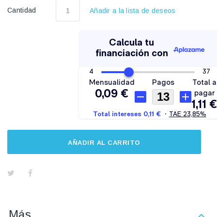
Cantidad
Añadir a la lista de deseos
AÑADIR AL CARRITO
Más