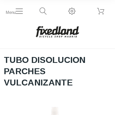
Menu
TUBO DISOLUCION
PARCHES
VULCANIZANTE