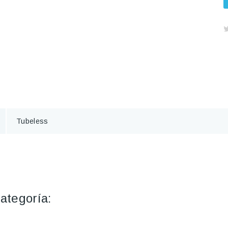
Tubeless
ategoría: