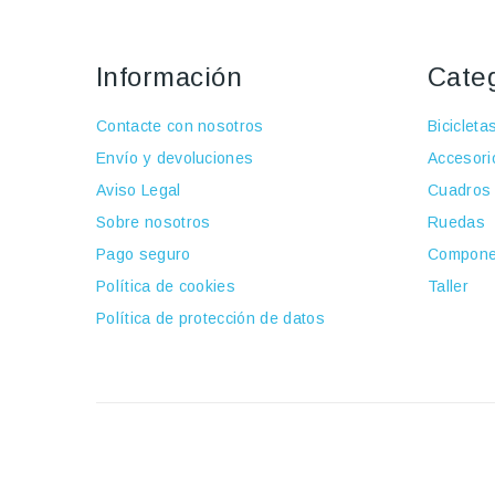
Información
Cate
Contacte con nosotros
Bicicleta
Envío y devoluciones
Accesori
Aviso Legal
Cuadros
Sobre nosotros
Ruedas
Pago seguro
Compone
Política de cookies
Taller
Política de protección de datos