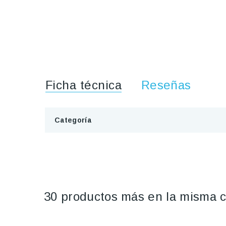
Ficha técnica
Reseñas
Categoría
30 productos más en la misma c