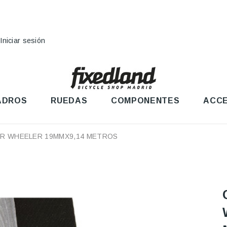
Iniciar sesión
ADROS
RUEDAS
COMPONENTES
ACCE
DR WHEELER 19MMX9,14 METROS