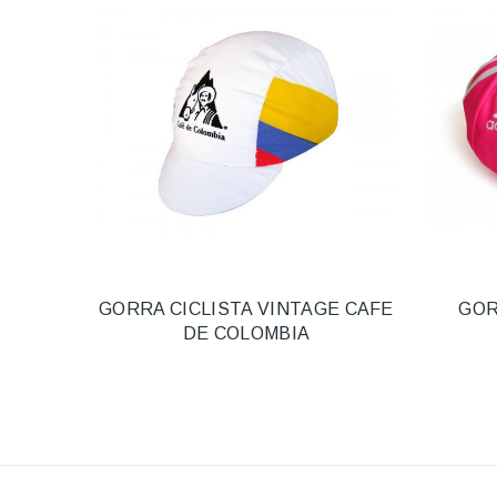
GORRA CICLISTA VINTAGE CAFE
GOR
DE COLOMBIA