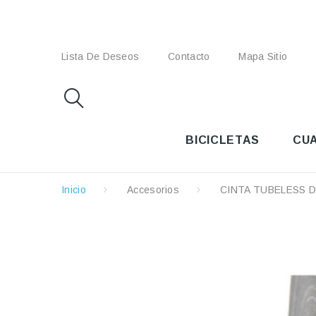
Lista De Deseos
Contacto
Mapa Sitio
BICICLETAS
CU
Inicio
Accesorios
CINTA TUBELESS 