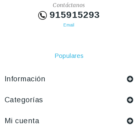
Contáctanos
915915293
Email
Populares
Información
Categorías
Mi cuenta