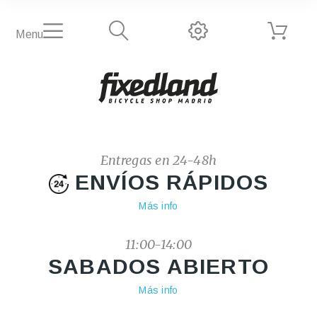
Menu
Entregas en 24-48h
ENVÍOS RÁPIDOS
Más info
11:00-14:00
SABADOS ABIERTO
Más info