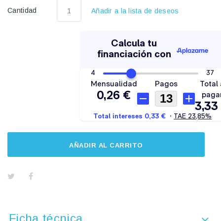
Cantidad
Añadir a la lista de deseos
AÑADIR AL CARRITO
Ficha técnica