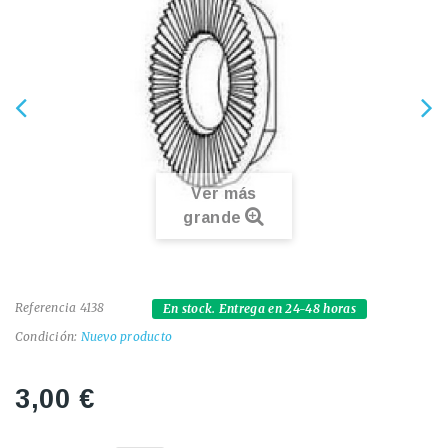
Ver más
grande
Referencia
4138
En stock. Entrega en 24-48 horas
Condición:
Nuevo producto
3,00 €