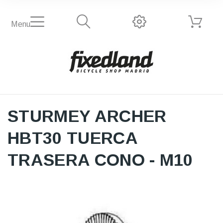
Menu
STURMEY ARCHER
HBT30 TUERCA
TRASERA CONO - M10