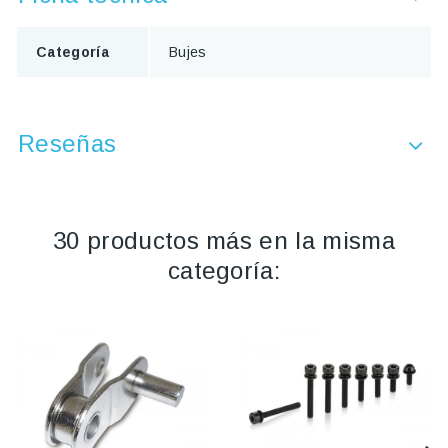
Categoría
Bujes
Reseñas
30 productos más en la misma
categoría: