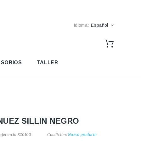
Idioma:
Español
SORIOS
TALLER
NUEZ SILLIN NEGRO
eferencia
8Z0100
Condición:
Nuevo producto