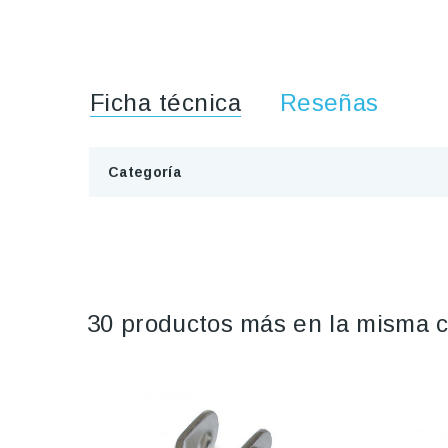
Ficha técnica
Reseñas
Categoría
30 productos más en la misma c