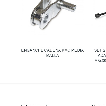
ENGANCHE CADENA KMC MEDIA
SET 2
MALLA
ADA
M5x3