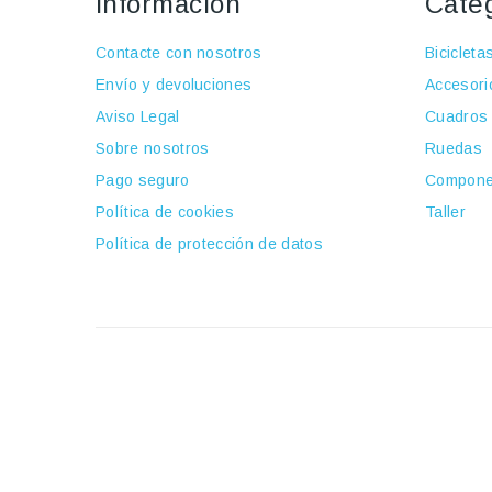
Información
Cate
Contacte con nosotros
Bicicleta
Envío y devoluciones
Accesori
Aviso Legal
Cuadros
Sobre nosotros
Ruedas
Pago seguro
Compone
Política de cookies
Taller
Política de protección de datos