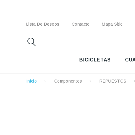
Lista De Deseos
Contacto
Mapa Sitio
BICICLETAS
CU
Inicio
Componentes
REPUESTOS