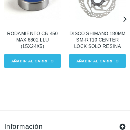
RODAMIENTO CB-450
DISCO SHIMANO 180MM
MAX 6802 LLU
SM-RT10 CENTER
(15X24X5)
LOCK SOLO RESINA
AÑADIR AL CARRITO
AÑADIR AL CARRITO
Información