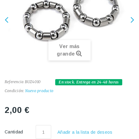
Ver más
grande
Referencia
BUZ4010
En stock. Entrega en 24-48 horas
Condición:
Nuevo producto
2,00 €
Cantidad
Añadir a la lista de deseos