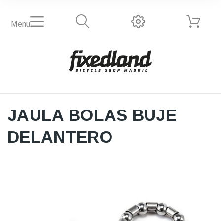
Menu
JAULA BOLAS BUJE
DELANTERO