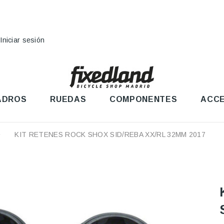
Iniciar sesión
ADROS
RUEDAS
COMPONENTES
ACCE
KIT RETENES ROCK SHOX SID/REBA XX/RL 32MM 2017