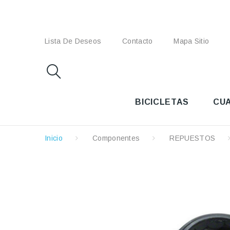
Lista De Deseos
Contacto
Mapa Sitio
BICICLETAS
CU
Inicio
Componentes
REPUESTOS