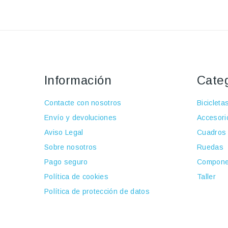
Información
Cate
Contacte con nosotros
Bicicleta
Envío y devoluciones
Accesori
Aviso Legal
Cuadros
Sobre nosotros
Ruedas
Pago seguro
Compone
Política de cookies
Taller
Política de protección de datos