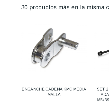
30 productos más en la misma c
ENGANCHE CADENA KMC MEDIA
SET 2
MALLA
ADA
M5x3