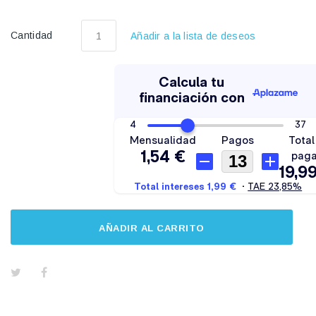
Cantidad
Añadir a la lista de deseos
AÑADIR AL CARRITO