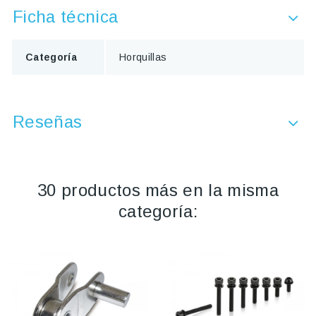
Ficha técnica
Categoría
Horquillas
Reseñas
30 productos más en la misma
categoría: