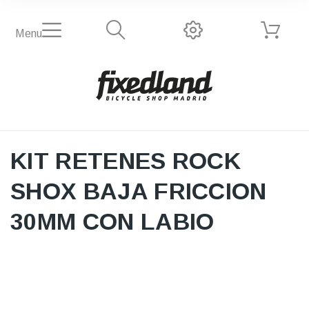
Menu
KIT RETENES ROCK
SHOX BAJA FRICCION
30MM CON LABIO