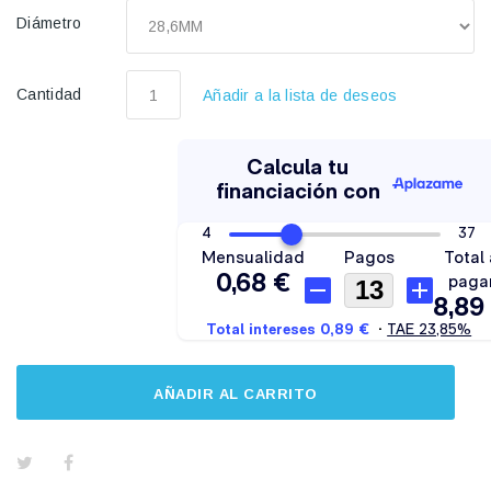
Diámetro
Cantidad
Añadir a la lista de deseos
AÑADIR AL CARRITO