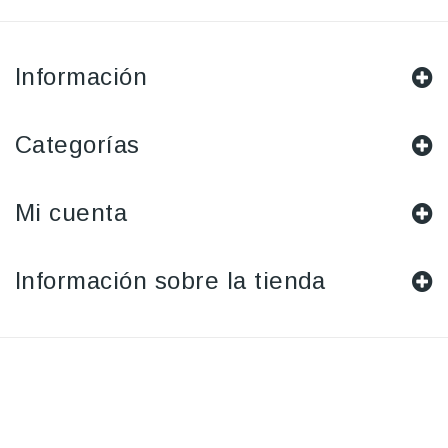
Información
Categorías
Mi cuenta
Información sobre la tienda