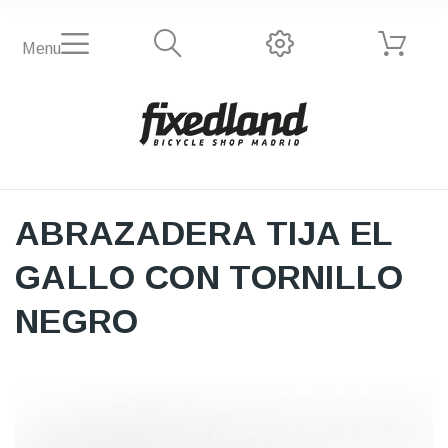
Menu
ABRAZADERA TIJA EL
GALLO CON TORNILLO
NEGRO