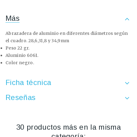
Más
Abrazadera de aluminio en diferentes diámetros según
el cuadro. 28,6,31,8 y 34,9mm
Peso 22 gr.
Aluminio 6061.
Color negro.
Ficha técnica
Reseñas
30 productos más en la misma
categoría: