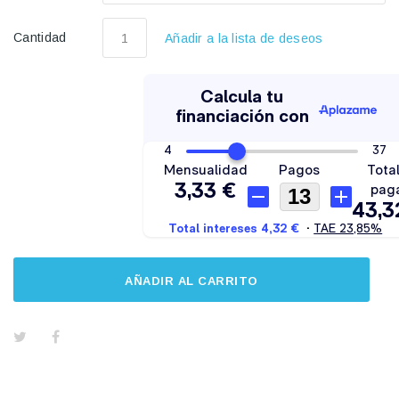
Cantidad
Añadir a la lista de deseos
AÑADIR AL CARRITO