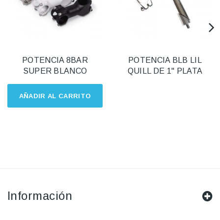
POTENCIA 8BAR
POTENCIA BLB LIL
SUPER BLANCO
QUILL DE 1" PLATA
AÑADIR AL CARRITO
Información