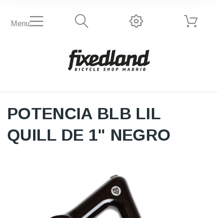
Menu
POTENCIA BLB LIL
QUILL DE 1" NEGRO