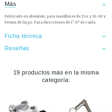
Más
Fabricado en aluminio, para manillares de 25.4 y 26. 80 y
60mm de largo. Para direcciones de 1". 8º de caida.
Ficha técnica
Reseñas
19 productos más en la misma
categoría: