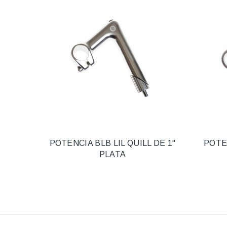
POTENCIA BLB LIL QUILL DE 1"
POTE
PLATA