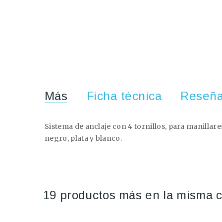
Más
Ficha técnica
Reseñ
Sistema de anclaje con 4 tornillos, para manilla
negro, plata y blanco.
19 productos más en la misma c