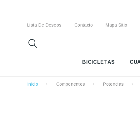
Lista De Deseos
Contacto
Mapa Sitio
BICICLETAS
CU
Inicio
Componentes
Potencias