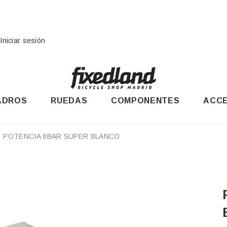
Iniciar sesión
ADROS
RUEDAS
COMPONENTES
ACCE
POTENCIA 8BAR SUPER BLANCO