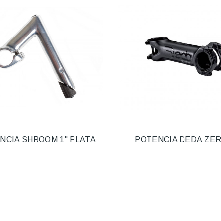
NCIA SHROOM 1" PLATA
POTENCIA DEDA ZER