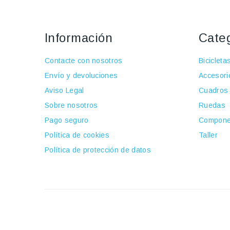
Información
Cate
Contacte con nosotros
Bicicleta
Envío y devoluciones
Accesori
Aviso Legal
Cuadros
Sobre nosotros
Ruedas
Pago seguro
Compone
Política de cookies
Taller
Política de protección de datos