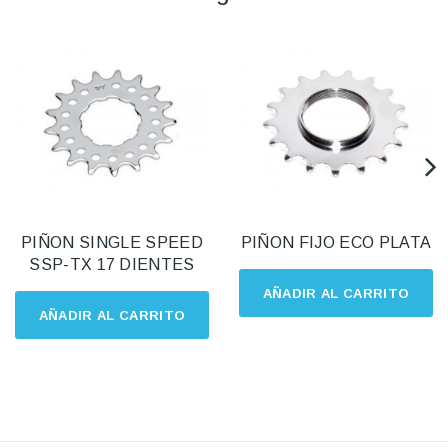
PIÑON SINGLE SPEED
PIÑON FIJO ECO PLATA
SSP-TX 17 DIENTES
AÑADIR AL CARRITO
AÑADIR AL CARRITO