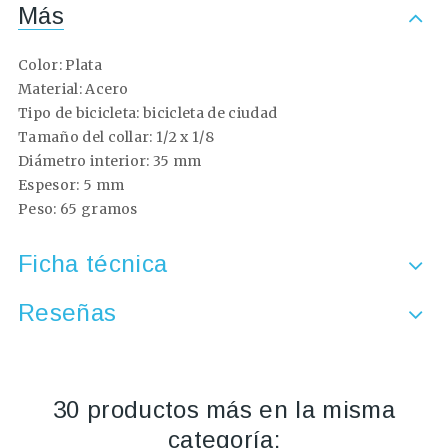
Más
Color: Plata
Material: Acero
Tipo de bicicleta: bicicleta de ciudad
Tamaño del collar: 1/2 x 1/8
Diámetro interior: 35 mm
Espesor: 5 mm
Peso: 65 gramos
Ficha técnica
Reseñas
30 productos más en la misma
categoría: