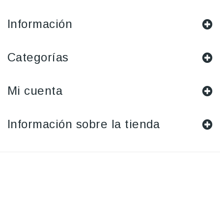
Información
Categorías
Mi cuenta
Información sobre la tienda