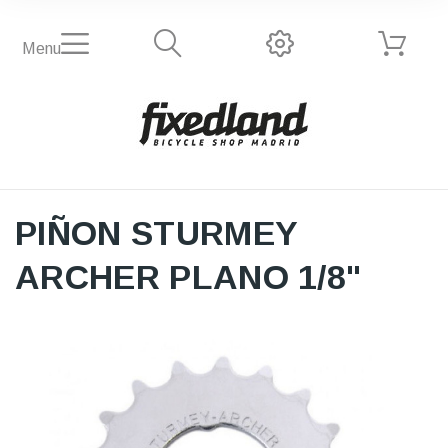
Menu
PIÑON STURMEY
ARCHER PLANO 1/8"