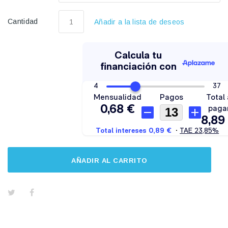
Cantidad
Añadir a la lista de deseos
AÑADIR AL CARRITO