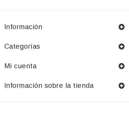
Información
Categorías
Mi cuenta
Información sobre la tienda