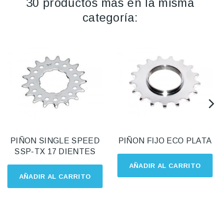
30 productos más en la misma
categoría:
PIÑON SINGLE SPEED
PIÑON FIJO ECO PLATA
SSP-TX 17 DIENTES
AÑADIR AL CARRITO
AÑADIR AL CARRITO