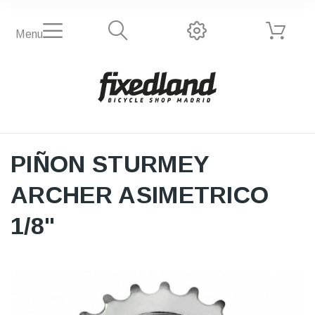
Menu
PIÑON STURMEY
ARCHER ASIMETRICO
1/8"