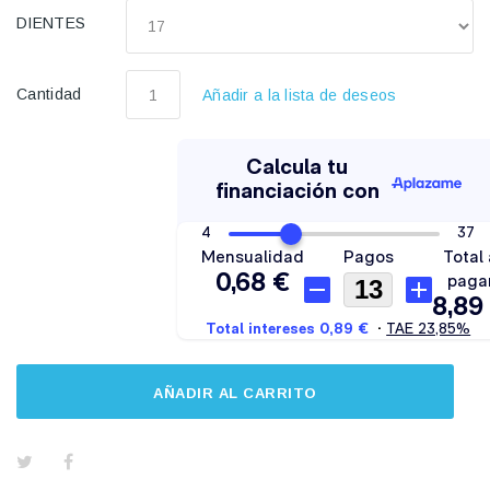
DIENTES
Cantidad
Añadir a la lista de deseos
AÑADIR AL CARRITO