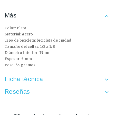
Más
Color: Plata
Material: Acero
Tipo de bicicleta: bicicleta de ciudad
Tamaño del collar: 1/2 x 1/8
Diámetro interior: 35 mm
Espesor: 5 mm
Peso: 65 gramos
Ficha técnica
Reseñas