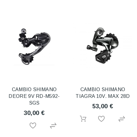
CAMBIO SHIMANO
CAMBIO SHIMANO
DEORE 9V RD-M592-
TIAGRA 10V. MAX 28D
SGS
53,00 €
30,00 €