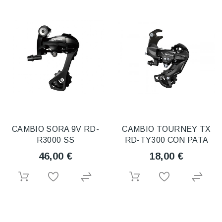
CAMBIO SORA 9V RD-
CAMBIO TOURNEY TX
R3000 SS
RD-TY300 CON PATA
46,00 €
18,00 €