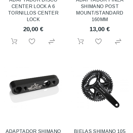
CENTER LOCK A 6
SHIMANO POST
TORNILLOS CENTER
MOUNT/STANDARD
LOCK
160MM
20,00 €
13,00 €
ADAPTADOR SHIMANO
BIELAS SHIMANO 105