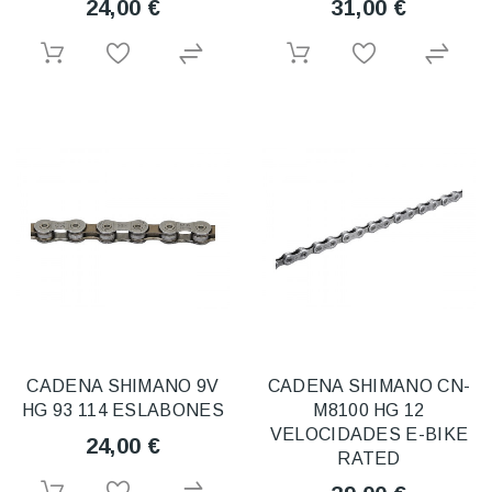
24,00 €
31,00 €
CADENA SHIMANO 9V
CADENA SHIMANO CN-
HG 93 114 ESLABONES
M8100 HG 12
VELOCIDADES E-BIKE
24,00 €
RATED