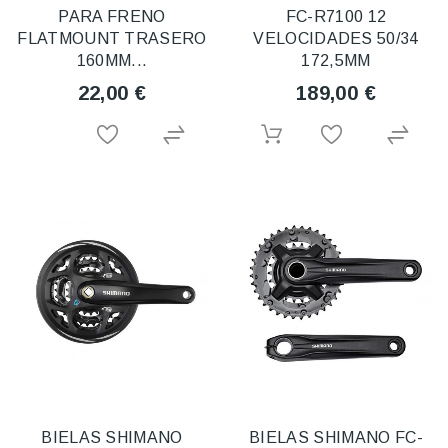
PARA FRENO
FC-R7100 12
FLATMOUNT TRASERO
VELOCIDADES 50/34
160MM...
172,5MM
22,00 €
189,00 €
BIELAS SHIMANO
BIELAS SHIMANO FC-