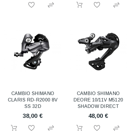
CAMBIO SHIMANO
CAMBIO SHIMANO
CLARIS RD-R2000 8V
DEORE 10/11V M5120
SS 32D
SHADOW DIRECT
38,00 €
48,00 €