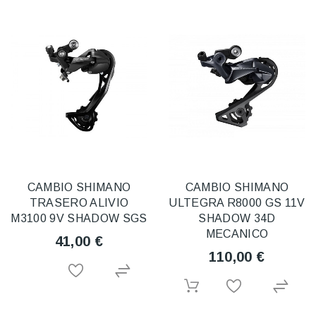
CAMBIO SHIMANO
CAMBIO SHIMANO
TRASERO ALIVIO
ULTEGRA R8000 GS 11V
M3100 9V SHADOW SGS
SHADOW 34D
MECANICO
41,00 €
110,00 €