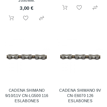
2050MM.
3,00 €
CADENA SHIMANO
CADENA SHIMANO 9V
9/10/11V CN-LG500 116
CN-E6070 126
ESLABONES
ESLABONES