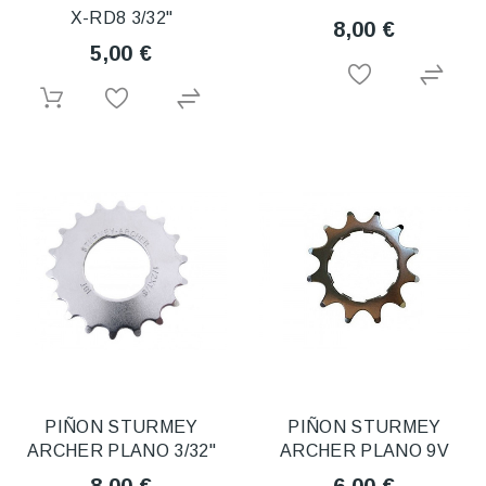
X-RD8 3/32"
8,00 €
5,00 €
PIÑON STURMEY
PIÑON STURMEY
ARCHER PLANO 3/32"
ARCHER PLANO 9V