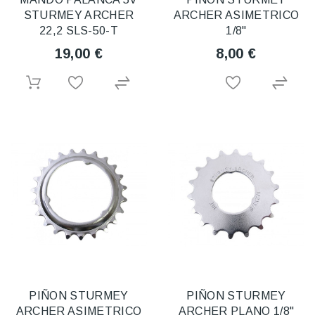
STURMEY ARCHER
ARCHER ASIMETRICO
22,2 SLS-50-T
1/8"
19,00 €
8,00 €
PIÑON STURMEY
PIÑON STURMEY
ARCHER ASIMETRICO
ARCHER PLANO 1/8"