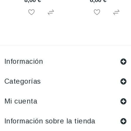
8,00 €
6,00 €
Información
Categorías
Mi cuenta
Información sobre la tienda