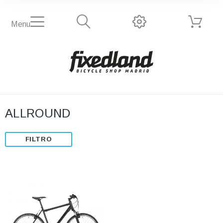
Menu
ALLROUND
FILTRO