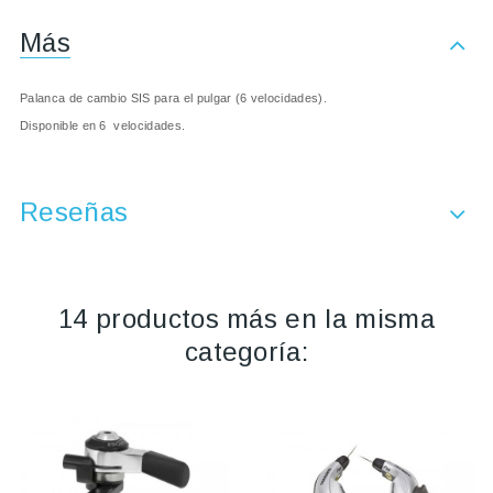
Más
Palanca de cambio SIS para el pulgar (6 velocidades).
Disponible en 6 velocidades.
Reseñas
14 productos más en la misma
categoría: