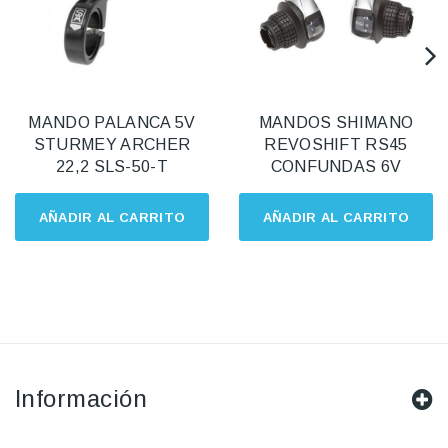
MANDO PALANCA 5V
MANDOS SHIMANO
STURMEY ARCHER
REVOSHIFT RS45
22,2 SLS-50-T
CONFUNDAS 6V
AÑADIR AL CARRITO
AÑADIR AL CARRITO
Información