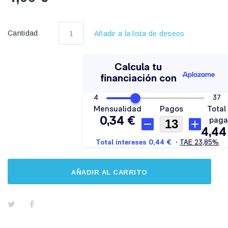
Cantidad
Añadir a la lista de deseos
AÑADIR AL CARRITO