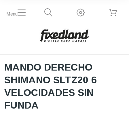
Menu
MANDO DERECHO
SHIMANO SLTZ20 6
VELOCIDADES SIN
FUNDA