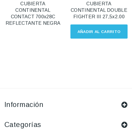
CUBIERTA
CUBIERTA
CONTINENTAL
CONTINENTAL DOUBLE
CONTACT 700x28C
FIGHTER III 27,5x2.00
REFLECTANTE NEGRA
AÑADIR AL CARRITO
Información
Categorías