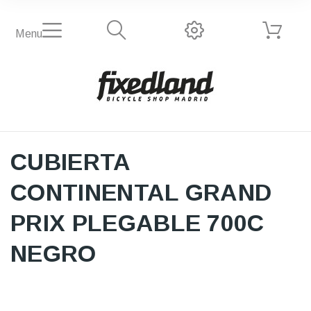
Menu
CUBIERTA
CONTINENTAL GRAND
PRIX PLEGABLE 700C
NEGRO