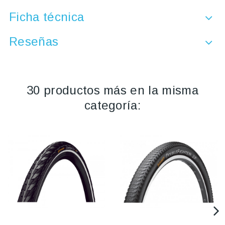
Ficha técnica
Reseñas
30 productos más en la misma
categoría: