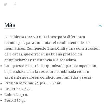
Más
La cubierta GRAND PRIX incorpora diferentes
tecnologías para aumentar el rendimiento de sus
neumáticos. Compuesto BlackChili y una construcción
de 3 capas, que ofrece una buena protección
antipinchazos y resistencia a la rodadura.
Compuesto BlackChili: Optimizado para competición,
baja resistencia a la rodadura combinada con un
excelente agarre en condiciones húmedas y secas.
Presión Maxima: 94 psi - 6,5 bar.
ETRTO: 28-622.
Color: Negro.
Peso: 285 gr.