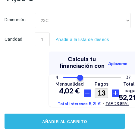
Dimensión
Cantidad
Añadir a la lista de deseos
AÑADIR AL CARRITO