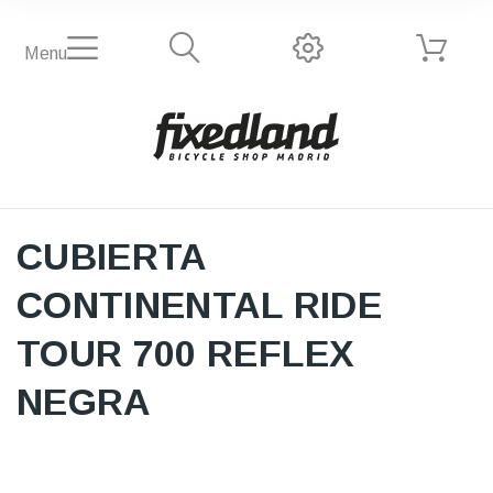
Menu
CUBIERTA
CONTINENTAL RIDE
TOUR 700 REFLEX
NEGRA