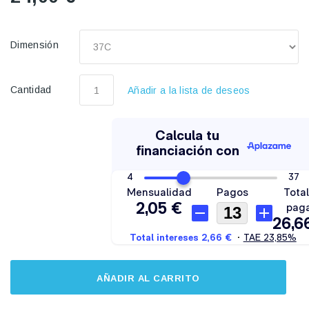
Dimensión
Cantidad
Añadir a la lista de deseos
AÑADIR AL CARRITO