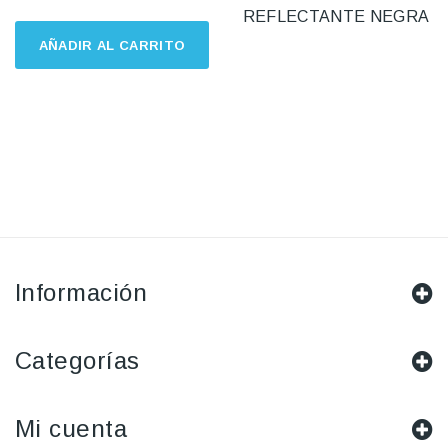
REFLECTANTE NEGRA
AÑADIR AL CARRITO
Información
Categorías
Mi cuenta