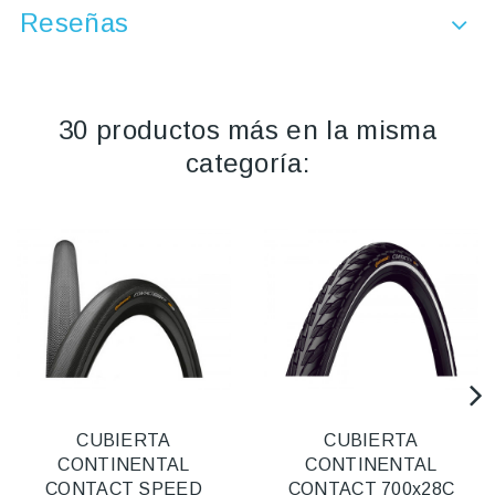
Reseñas
30 productos más en la misma
categoría:
CUBIERTA
CUBIERTA
CONTINENTAL
CONTINENTAL
CONTACT SPEED
CONTACT 700x28C