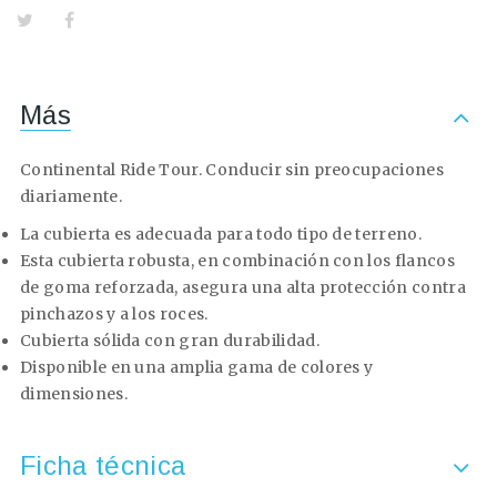
Más
Continental Ride Tour. Conducir sin preocupaciones
diariamente.
La cubierta es adecuada para todo tipo de terreno.
Esta cubierta robusta, en combinación con los flancos
de goma reforzada, asegura una alta protección contra
pinchazos y a los roces.
Cubierta sólida con gran durabilidad.
Disponible en una amplia gama de colores y
dimensiones.
Ficha técnica