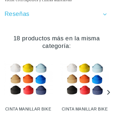
Viene con tapones y cintas adhesivas
Reseñas
18 productos más en la misma
categoría:
CINTA MANILLAR BIKE
CINTA MANILLAR BIKE