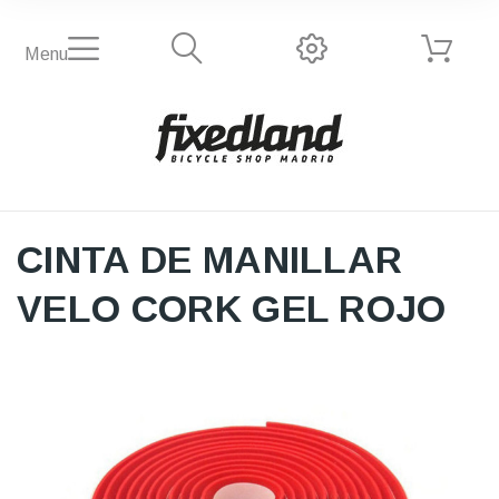
Menu
CINTA DE MANILLAR
VELO CORK GEL ROJO