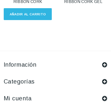
RIBBON CORK
RIBBON CORK GEL
AÑADIR AL CARRITO
Información
Categorías
Mi cuenta