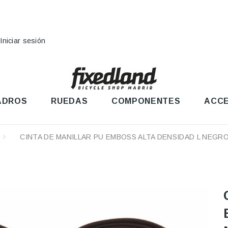
Iniciar sesión
ADROS
RUEDAS
COMPONENTES
ACCE
CINTA DE MANILLAR PU EMBOSS ALTA DENSIDAD L NEGR