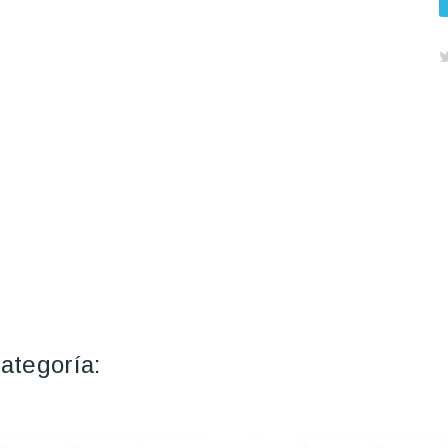
ategoría: