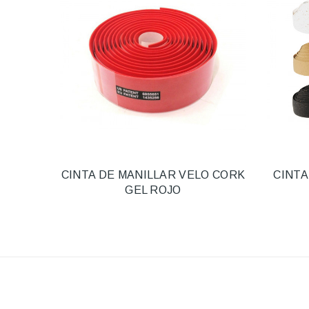
CINTA DE MANILLAR VELO CORK
CINTA
GEL ROJO