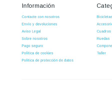
Información
Cate
Contacte con nosotros
Bicicleta
Envío y devoluciones
Accesori
Aviso Legal
Cuadros
Sobre nosotros
Ruedas
Pago seguro
Compone
Política de cookies
Taller
Política de protección de datos