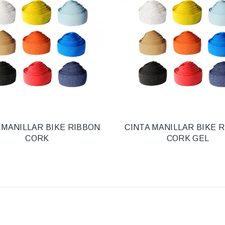
 MANILLAR BIKE RIBBON
CINTA MANILLAR BIKE 
CORK
CORK GEL