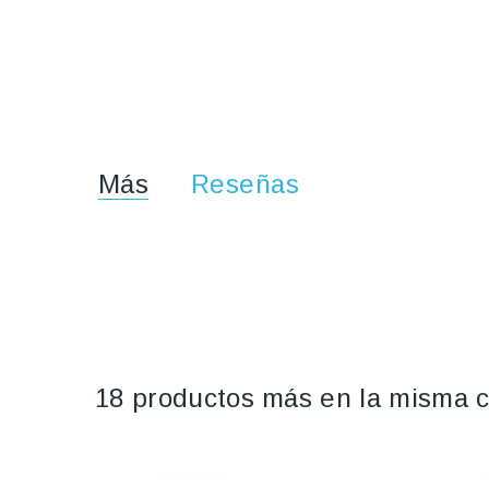
Más
Reseñas
18 productos más en la misma c