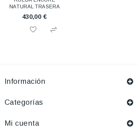
NATURAL TRASERA
430,00 €
Información
Categorías
Mi cuenta