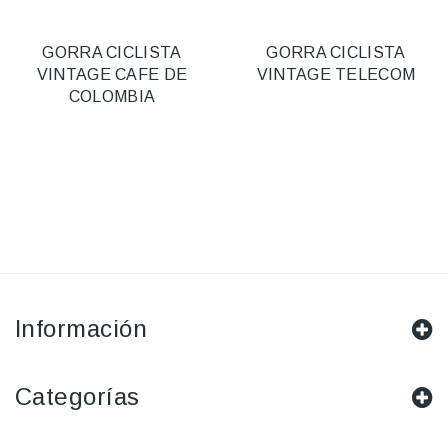
GORRA CICLISTA
GORRA CICLISTA
VINTAGE CAFE DE
VINTAGE TELECOM
COLOMBIA
Información
Categorías