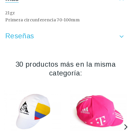
21gr
Primera circunferencia 70-100mm
Reseñas
30 productos más en la misma
categoría: