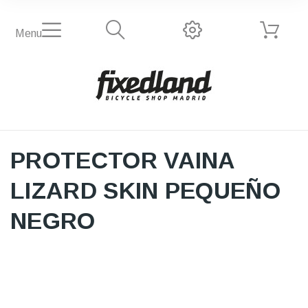
Menu
PROTECTOR VAINA
LIZARD SKIN PEQUEÑO
NEGRO