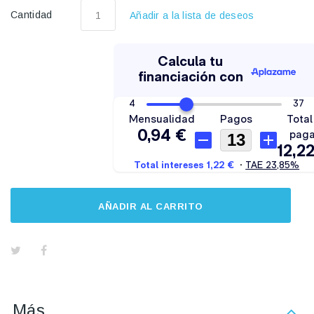
Cantidad
Añadir a la lista de deseos
AÑADIR AL CARRITO
Más