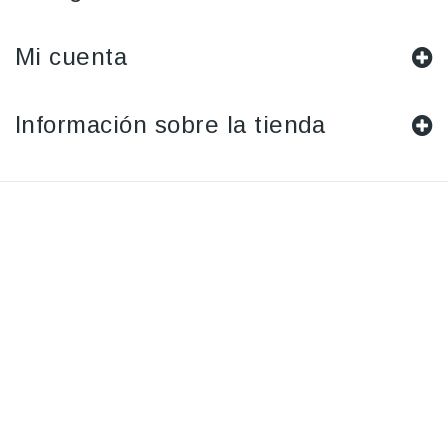
Mi cuenta
Información sobre la tienda