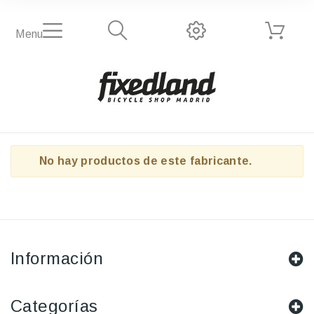
Menu
No hay productos de este fabricante.
Información
Categorías