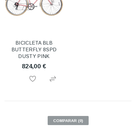
BICICLETA BLB
BUTTERFLY 8SPD
DUSTY PINK
824,00 €
COMPARAR (
0
)