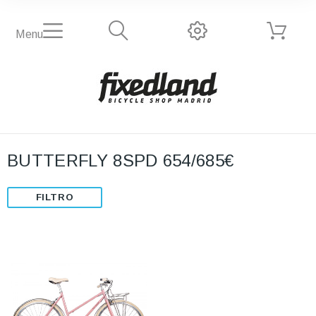
Menu
BUTTERFLY 8SPD 654/685€
FILTRO