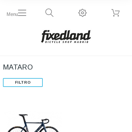
Menu
MATARO
FILTRO