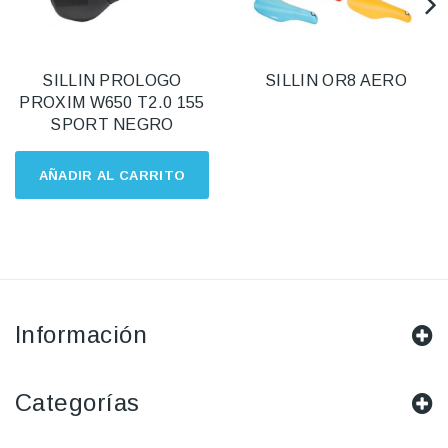
SILLIN PROLOGO
SILLIN OR8 AERO
PROXIM W650 T2.0 155
SPORT NEGRO
AÑADIR AL CARRITO
Información
Categorías