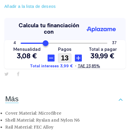
Añadir a la lista de deseos
Más
Cover Material: Microfibre
Shell Material: Ryslan and Nylon N6
Rail Material: FEC Alloy