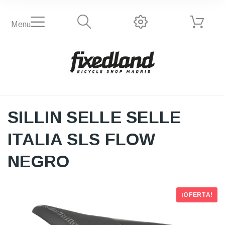
Menu
SILLIN SELLE SELLE
ITALIA SLS FLOW
NEGRO
¡OFERTA!