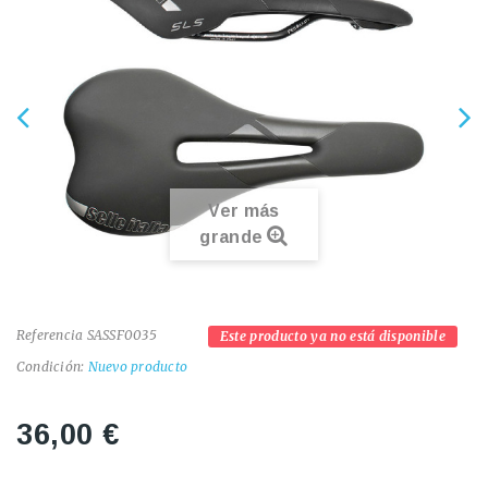
Ver más
grande
Referencia
SASSF0035
Este producto ya no está disponible
Condición:
Nuevo producto
36,00 €