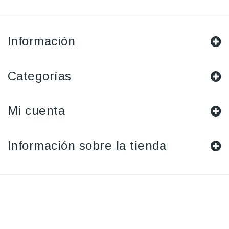
Información
Categorías
Mi cuenta
Información sobre la tienda