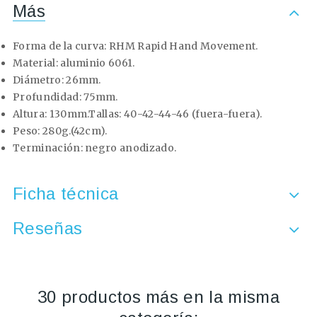
Más
Forma de la curva: RHM Rapid Hand Movement.
Material: aluminio 6061.
Diámetro: 26mm.
Profundidad: 75mm.
Altura: 130mm.Tallas: 40-42-44-46 (fuera-fuera).
Peso: 280g.(42cm).
Terminación: negro anodizado.
Ficha técnica
Reseñas
30 productos más en la misma