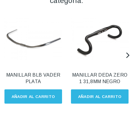
categoría:
MANILLAR BLB VADER
MANILLAR DEDA ZERO
PLATA
1 31,8MM NEGRO
AÑADIR AL CARRITO
AÑADIR AL CARRITO