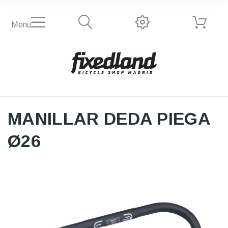
Menu
MANILLAR DEDA PIEGA
Ø26