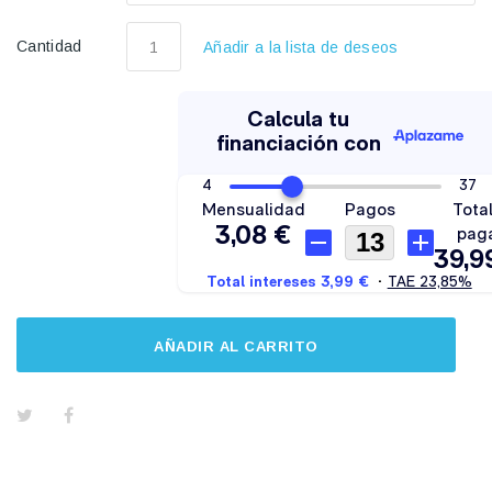
Cantidad
Añadir a la lista de deseos
AÑADIR AL CARRITO