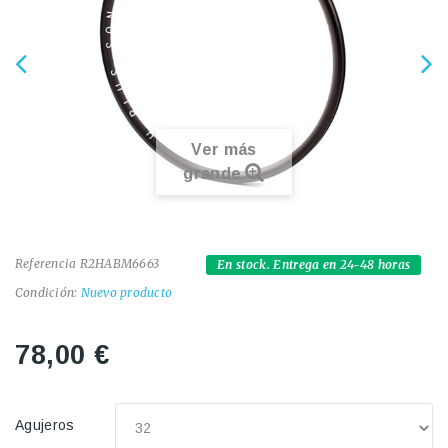
Ver más
grande
Referencia
R2HABM6663
En stock. Entrega en 24-48 horas
Condición:
Nuevo producto
78,00 €
Agujeros