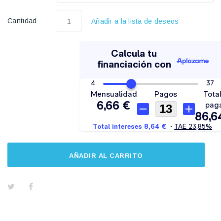
Cantidad
Añadir a la lista de deseos
AÑADIR AL CARRITO