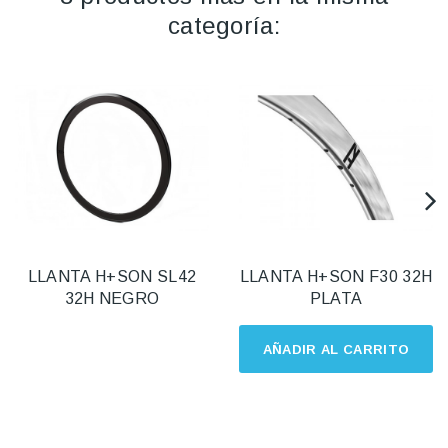
categoría:
LLANTA H+SON SL42
LLANTA H+SON F30 32H
32H NEGRO
PLATA
AÑADIR AL CARRITO