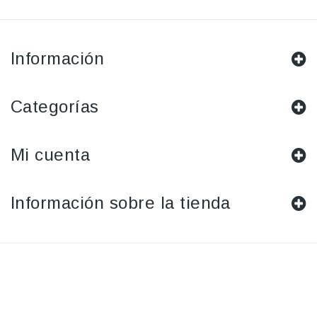
Información
Categorías
Mi cuenta
Información sobre la tienda