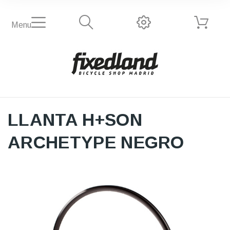
Menu
LLANTA H+SON
ARCHETYPE NEGRO