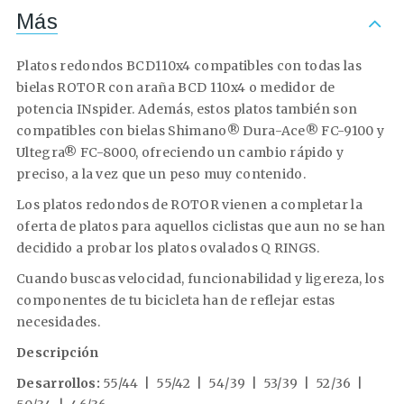
Más
Platos redondos BCD110x4 compatibles con todas las
bielas ROTOR con araña BCD 110x4 o medidor de
potencia INspider. Además, estos platos también son
compatibles con bielas Shimano® Dura-Ace® FC-9100 y
Ultegra® FC-8000, ofreciendo un cambio rápido y
preciso, a la vez que un peso muy contenido.
Los platos redondos de ROTOR vienen a completar la
oferta de platos para aquellos ciclistas que aun no se han
decidido a probar los platos ovalados Q RINGS.
Cuando buscas velocidad, funcionabilidad y ligereza, los
componentes de tu bicicleta han de reflejar estas
necesidades.
Descripción
Desarrollos:
55/44 | 55/42 | 54/39 | 53/39 | 52/36 |