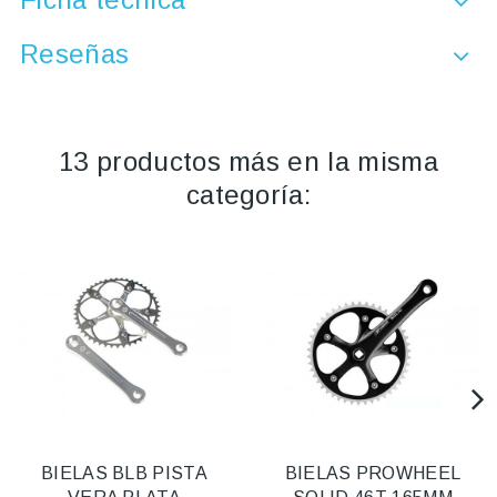
Reseñas
13 productos más en la misma
categoría:
BIELAS BLB PISTA
BIELAS PROWHEEL