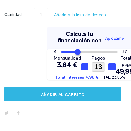
Cantidad
Añadir a la lista de deseos
AÑADIR AL CARRITO