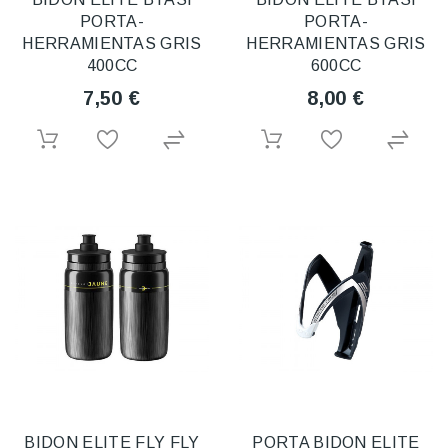
PORTA-
PORTA-
HERRAMIENTAS GRIS
HERRAMIENTAS GRIS
400CC
600CC
7,50 €
8,00 €
BIDON ELITE FLY FLY
PORTA BIDON ELITE