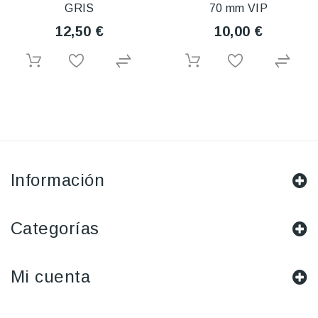
GRIS
70 mm VIP
12,50 €
10,00 €
Información
Categorías
Mi cuenta