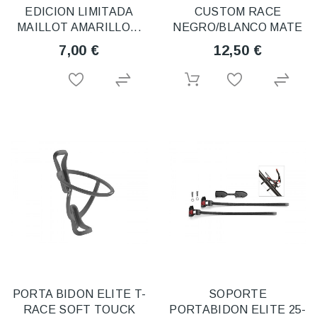
EDICION LIMITADA
CUSTOM RACE
MAILLOT AMARILLO...
NEGRO/BLANCO MATE
7,00 €
12,50 €
PORTA BIDON ELITE T-
SOPORTE
RACE SOFT TOUCK
PORTABIDON ELITE 25-