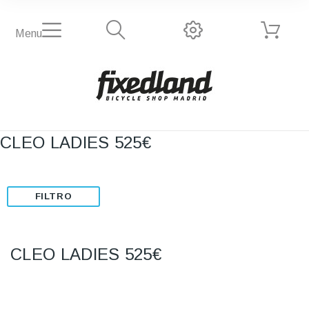
Menu
CLEO LADIES 525€
FILTRO
CLEO LADIES 525€