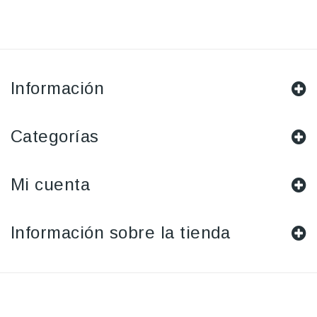
Información
Categorías
Mi cuenta
Información sobre la tienda