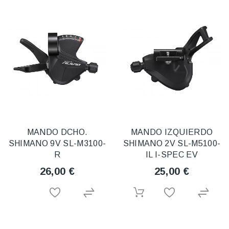
MANDO DCHO.
MANDO IZQUIERDO
SHIMANO 9V SL-M3100-
SHIMANO 2V SL-M5100-
R
IL I-SPEC EV
26,00 €
25,00 €