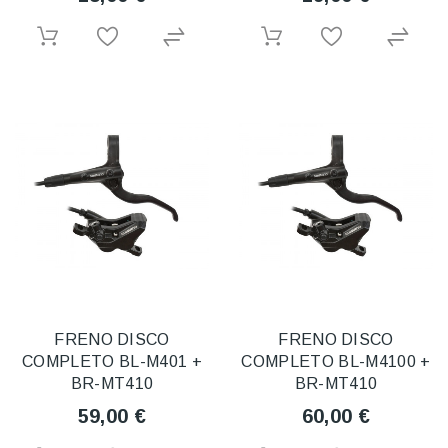
FRENO DISCO
FRENO DISCO
COMPLETO BL-M401 +
COMPLETO BL-M4100 +
BR-MT410
BR-MT410
59,00 €
60,00 €