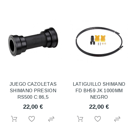
JUEGO CAZOLETAS
LATIGUILLO SHIMANO
SHIMANO PRESION
FD BH59 JK 1000MM
RS500 C:86,5
NEGRO
22,00 €
22,00 €