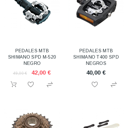
PEDALES MTB
PEDALES MTB
SHIMANO SPD M-520
SHIMANO T400 SPD
NEGRO
NEGROS
42,00 €
40,00 €
49,00 €