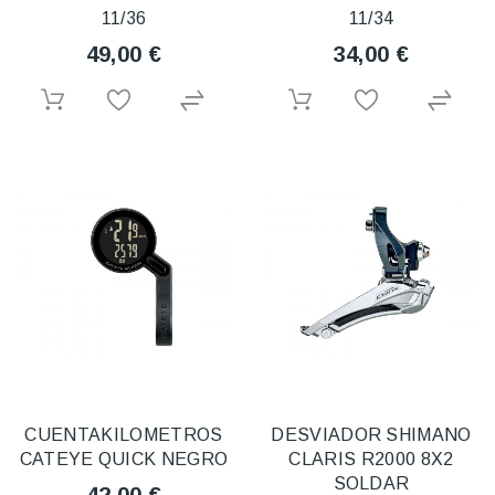
11/36
11/34
49,00 €
34,00 €
CUENTAKILOMETROS
DESVIADOR SHIMANO
CATEYE QUICK NEGRO
CLARIS R2000 8X2
SOLDAR