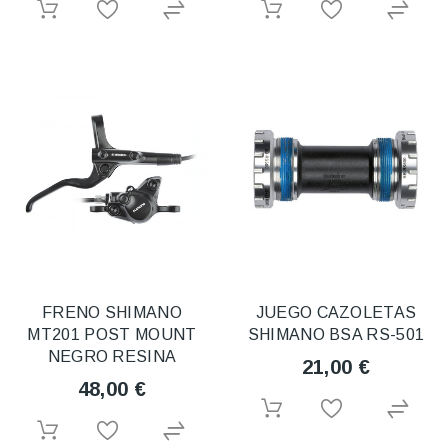
FRENO SHIMANO
JUEGO CAZOLETAS
MT201 POST MOUNT
SHIMANO BSA RS-501
NEGRO RESINA
21,00 €
48,00 €