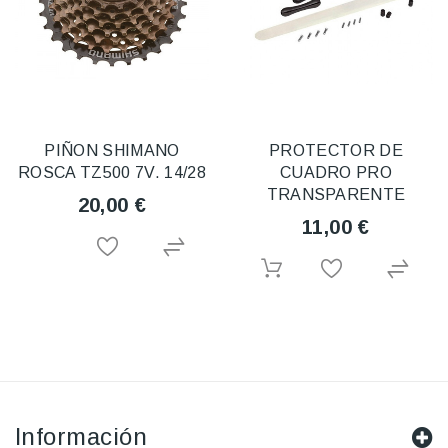
PIÑON SHIMANO
PROTECTOR DE
ROSCA TZ500 7V. 14/28
CUADRO PRO
TRANSPARENTE
20,00 €
11,00 €
Información