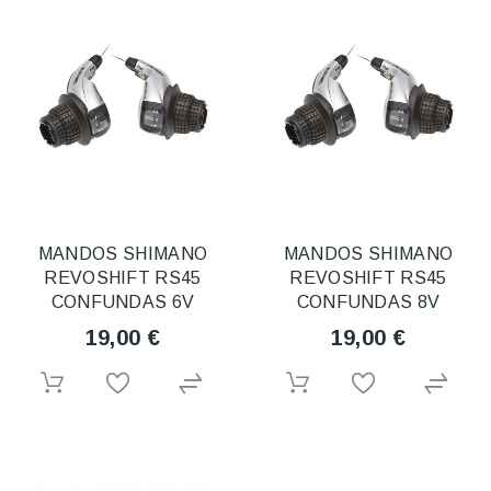
MANDOS SHIMANO
MANDOS SHIMANO
REVOSHIFT RS45
REVOSHIFT RS45
CONFUNDAS 6V
CONFUNDAS 8V
19,00 €
19,00 €