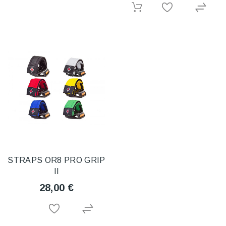
STRAPS OR8 PRO GRIP
II
28,00 €