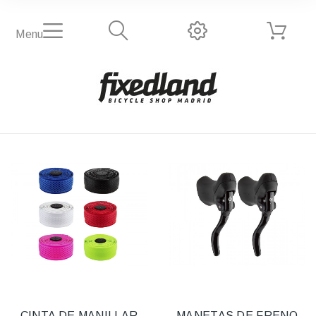
Menu
CINTA DE MANILLAR
MANETAS DE FRENO