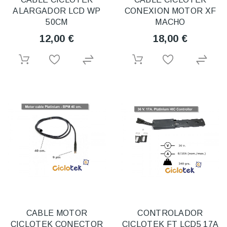
ALARGADOR LCD WP
CONEXION MOTOR XF
50CM
MACHO
12,00 €
18,00 €
CABLE MOTOR
CONTROLADOR
CICLOTEK CONECTOR
CICLOTEK FT LCD5 17A