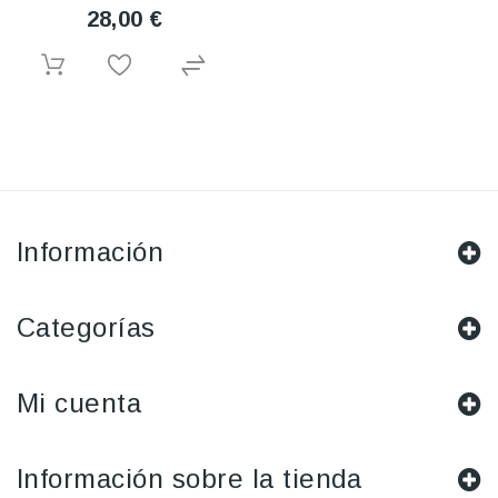
28,00 €
Información
Categorías
Mi cuenta
Información sobre la tienda