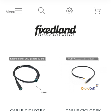
Menu
CABLE CICLOTEK
CABLE CICLOTEK