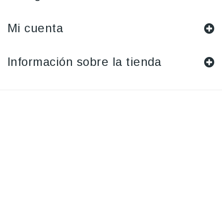
Mi cuenta
Información sobre la tienda