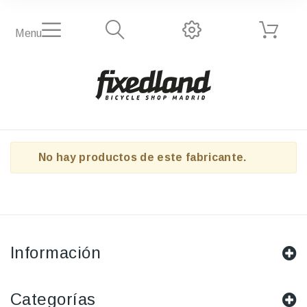
Menu
No hay productos de este fabricante.
Información
Categorías