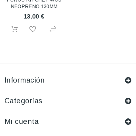
NEOPRENO 130MM
13,00 €
Información
Categorías
Mi cuenta