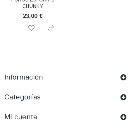
CHUNKY
23,00 €
Información
Categorías
Mi cuenta