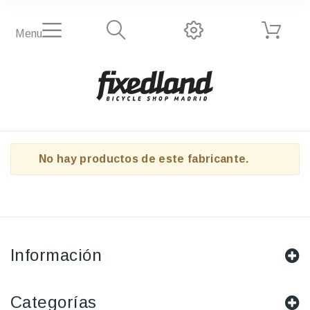
Menu
No hay productos de este fabricante.
Información
Categorías