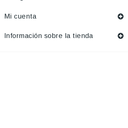
Mi cuenta
Información sobre la tienda