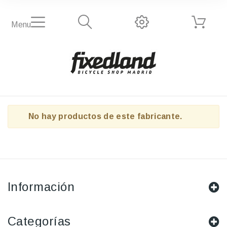
Menu
No hay productos de este fabricante.
Información
Categorías