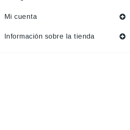
Mi cuenta
Información sobre la tienda