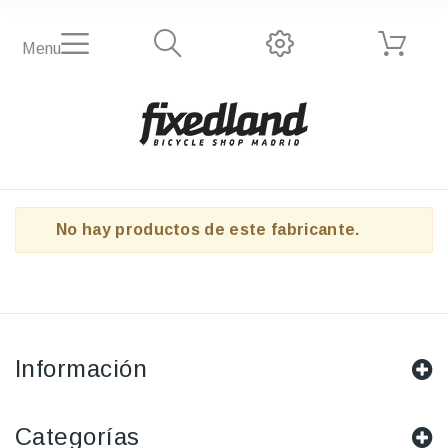
Menu
No hay productos de este fabricante.
Información
Categorías