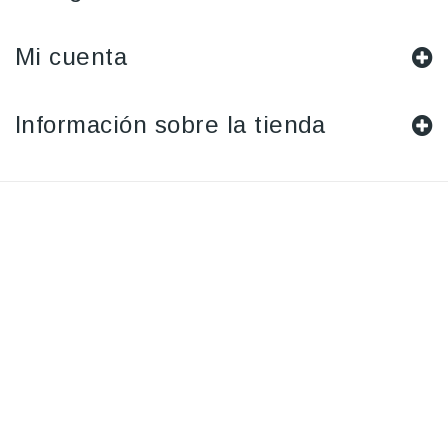
Mi cuenta
Información sobre la tienda