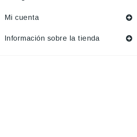
Mi cuenta
Información sobre la tienda