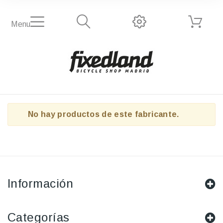
Menu
No hay productos de este fabricante.
Información
Categorías