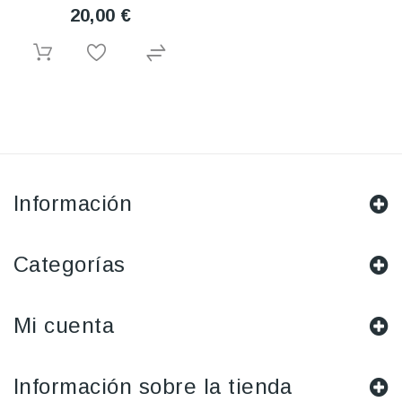
20,00 €
Información
Categorías
Mi cuenta
Información sobre la tienda