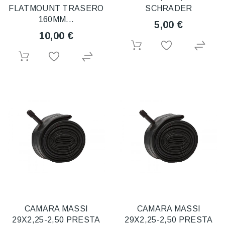
FLATMOUNT TRASERO
SCHRADER
160MM...
5,00 €
10,00 €
CAMARA MASSI
CAMARA MASSI
29X2,25-2,50 PRESTA
29X2,25-2,50 PRESTA