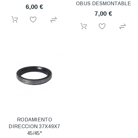
OBUS DESMONTABLE
6,00 €
7,00 €
RODAMIENTO
DIRECCION 37X49X7
45/45°