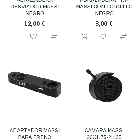
DESVIADOR MASSI
MASSI CON TORNILLO
NEGRO
NEGRO
12,00 €
8,00 €
ADAPTADOR MASSI
CAMARA MASSI
PARA FRENO
26X1,75-2,125