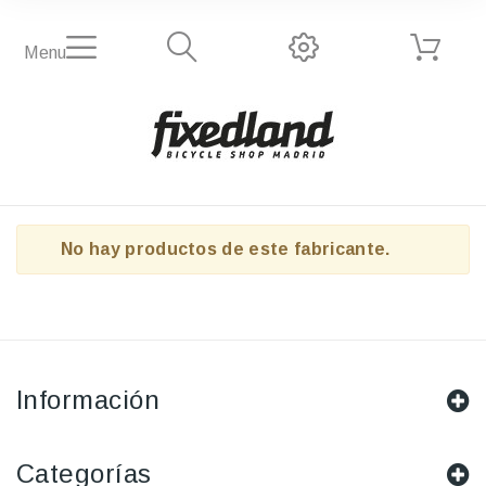
Menu
No hay productos de este fabricante.
Información
Categorías