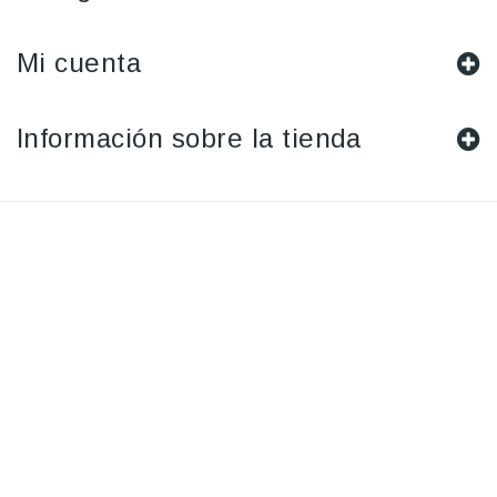
Mi cuenta
Información sobre la tienda